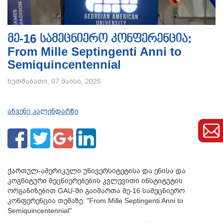
მე-16 სამეცნიერო კონფერენცია:
From Mille Septingenti Anni to
Semiquincentennial
ხუთშაბათი, 07 მაისი, 2026
აჩვენე კალენდარზე
ქართულ-ამერიკული უნივერსიტეტისა და ენისა და
კოგნიტური მეცნიერებების კვლევითი ინსტიტუტის
ორგანიზებით GAU-ში გაიმართა მე-16 სამეცნიერო
კონფერენცია თემაზე: "From Mille Septingenti Anni to
Semiquincentennial"