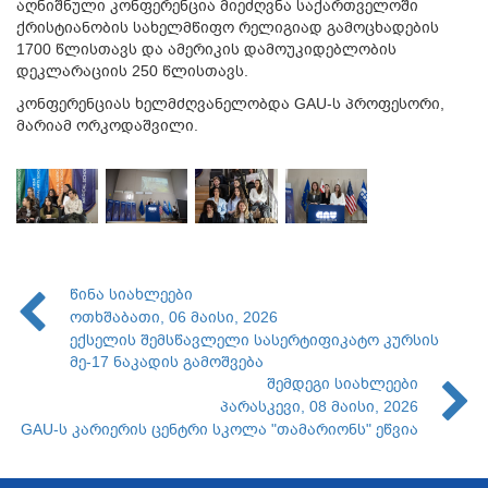
აღნიშნული კონფერენცია მიეძღვნა საქართველოში
ქრისტიანობის სახელმწიფო რელიგიად გამოცხადების
1700 წლისთავს და ამერიკის დამოუკიდებლობის
დეკლარაციის 250 წლისთავს.
კონფერენციას ხელმძღვანელობდა GAU-ს პროფესორი,
მარიამ ორკოდაშვილი.
წინა სიახლეები
ოთხშაბათი, 06 მაისი, 2026
ექსელის შემსწავლელი სასერტიფიკატო კურსის
მე-17 ნაკადის გამოშვება
შემდეგი სიახლეები
პარასკევი, 08 მაისი, 2026
GAU-ს კარიერის ცენტრი სკოლა "თამარიონს" ეწვია