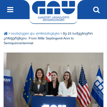
სიახლეები და ღონისძიებები
მე-16 სამეცნიერო
კონფერენცია: From Mille Septingenti Anni to
Semiquincentennial