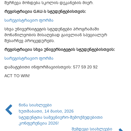
შერჩევა მოხდება სკოლის დეკანების მიერ.
რეგისტრაცია GAU-ს სტუდენტებისთვის:
სარეგისტრაციო ფორმა
სხვა უნივერსიტეტის სტუდენტები პროგრამაში
მონაწილეობის მისაღებად გაივლიან სპეციალურ
შესარჩევ პროცედურებს.
რეგისტრაცია სხვა უნივერსიტეტის სტუდენტებისთვის:
სარეგისტრაციო ფორმა
დამატებითი ინფორმაციისთვის: 577 59 20 92
ACT TO WIN!
წინა სიახლეები
ხუთშაბათი, 14 მაისი, 2026
სტუდენტთა სამეცნიერო-შემოქმედებითი
კონფერენცია 2026!
შემდეგი სიახლეები