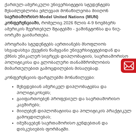
ქართულ-ამერიკული უნივერსიტეტის სტუდენტებს
შესაძლებლობა ეძლევათ მონაწილეობა მიიღონ
საერთაშორისო Model United Nations (MUN)
კონფერენციაში,
რომელიც 2026 წლის 4-9 ნოემბერს
ამერიკის შეერთებულ შტატებში - ვაშინგტონსა და ნიუ-
იორკში გაიმართება.
პროგრამა სტუდენტებს აერთიანებს მსოფლიოს
სხვადასხვა ქვეყნის წამყვანი უნივერსიტეტებიდან და
ქმნის უნიკალურ სივრცეს დიპლომატიის, საერთაშორისო
პოლიტიკისა და გლობალური თანამშრომლობის
მიმართულებით გამოცდილების მისაღებად.
კონფერენციის ფარგლებში მონაწილეები:
შეხვდებიან ამერიკელ დიპლომატებსა და
პოლიტიკოსებს;
გაიფართოებენ პროფესიულ და საერთაშორისო
კავშირებს;
მიიღებენ დიპლომატიისა და პოლიტიკის პრაქტიკულ
გამოცდილებას;
იმუშავებენ საერთაშორისო გუნდებთან და
დისკუსიების ფორმატში.