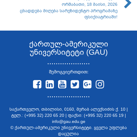
ორშაბათი, 18 მაისი, 2026
ცხადდება მიღება სარეზიდენტო პროგრამაზე
ფსიქიატრიაში!
ქართულ-ამერიკული
უნივერსიტეტი (GAU)
....................
შემოგვიერთდით:
....................
საქართველო, თბილისი, 0160, მერაბ ალექსიძის ქ. 10 |
ტელ.: (+995 32) 220 65 20 | ფაქსი: (+995 32) 220 65 19 |
info@gau.edu.ge
© ქართულ-ამერიკული უნივერსიტეტი. ყველა უფლება
დაცულია