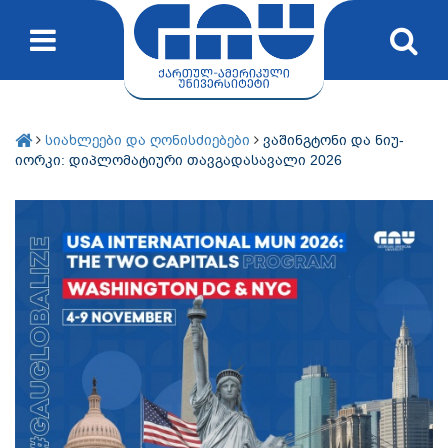
სიახლეები და ღონისძიებები
ვაშინგტონი და ნიუ-
იორკი: დიპლომატიური თავგადასავალი 2026