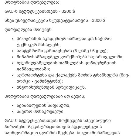
პროგრამის ღირებულება:
GAU-ს სტუდენტებისთვის - 3200 $
სხვა უნივერსიტეტის სტუდენტებისთვის - 3800 $
ღირებულება მოიცავს:
პროგრამის აკადემიურ ნაწილსა და საჭირო
ტექნიკურ მასალებს;
სასტუმროში განთავსებას (5 ღამე / 6 დღე);
წინამოსამზადებელ ვორქშოპებს საქართველოში;
ხელმძღვანელების თანხლებას კონფერენციის
განმავლობაში;
აეროპორტისა და ქალაქებს შორის ტრანსფერს (ნიუ-
იორკი - ვაშინგტონი);
ინგლისურენოვან სერტიფიკატს.
პროგრამის ღირებულებაში არ შედის:
ავიაბილეთის საფასური;
სავიზო მოსაკრებელი.
GAU-ს სტუდენტებისთვის მოქმედებს სპეციალური
პირობები. რეგისტრაციისთვის აუცილებელია
საინფორმაციო ფორმის შევსება, ხოლო მონაწილეთა