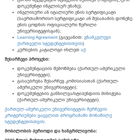
დოკუმენტი ინგლისურ ენაზე);
ინგლისური ან იტალიური ენის სერტიფიკატი
(საერთაშორისო სერტიფიკატი ან შესაბამის დონეზე
ენის ცოდნის ოფიციალური წერილი
უნივერსიტეტისგან);
Learning Agreement
(გაეცანით:
გზამკვლევი
ქართველი სტუდენტებისთვის
).
კურსების კატალოგი იხლეთ
აქ.
შესარჩევი
პროცესი
:
დოკუმენტაციის შემოწმება (ქართულ-ამერიკული
უნივერსიტეტი);
გასაუბრება შესარჩევ კომისიასთან (ქართულ-
ამერიკული უნივერსიტეტი);
დოკუმენტების განხილვა/სტიპენდიის მინიჭება
(ქართულ-ამერიკული უნივერსიტეტი).
ქართულ-ამერიკული უნივერსიტეტის შერჩევის
კრიტერიუმები გაცვლით პროგრამაში მონაწილე
სტუდენტებისთვის
.
მობილობის
პერიოდი
და
ხანგრძლივობა
: