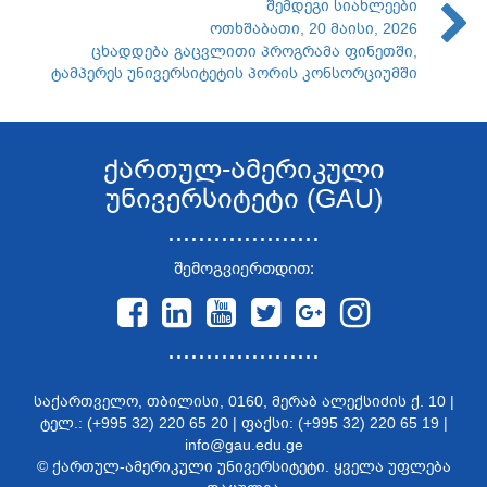
შემდეგი სიახლეები
ოთხშაბათი, 20 მაისი, 2026
ცხადდება გაცვლითი პროგრამა ფინეთში,
ტამპერეს უნივერსიტეტის პორის კონსორციუმში
ქართულ-ამერიკული
უნივერსიტეტი (GAU)
....................
შემოგვიერთდით:
....................
საქართველო, თბილისი, 0160, მერაბ ალექსიძის ქ. 10 |
ტელ.: (+995 32) 220 65 20 | ფაქსი: (+995 32) 220 65 19 |
info@gau.edu.ge
© ქართულ-ამერიკული უნივერსიტეტი. ყველა უფლება