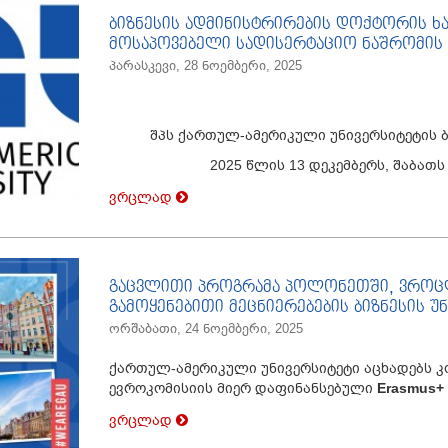
ბიზნესის ადმინისტრირების დოქტორის ხ
მოსაპოვებელი სადისერტაციო ნაშრომის 
პარასკევი, 28 ნოემბერი, 2025
შპს ქართულ-ამერიკული უნივერსიტეტის 
2025 წლის 13 დეკემბერს, შაბათს 
ვრცლად
გაცვლითი პროგრამა პოლონეთში, ვროც
გამოყენებითი მეცნიერებების ბიზნესის უ
ორშაბათი, 24 ნოემბერი, 2025
ქართულ-ამერიკული უნივერსიტეტი აცხადებს კ
ევროკომისიის მიერ დაფინანსებული
Erasmus+
ვრცლად