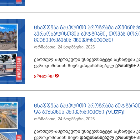
ცხადდება გაცვლითი პროგრამა ადმინის
პერსონალისთვის ბელგიაში, თომას მორი
მეცნიერებების უნივერსიტეტში!
ორშაბათი, 24 ნოემბერი, 2025
ქართულ-ამერიკული უნივერსიტეტი აცხადებს კ
ევროკომისიის მიერ დაფინანსებულ
ერასმუს
+
პ
ვრცლად
ცხადდება გაცვლითი პროგრამა ბულგარეთ
და ბიზნესის უნივერსიტეტში (VUZF)!
ორშაბათი, 24 ნოემბერი, 2025
ქართულ-ამერიკული უნივერსიტეტი აცხადებს კ
ევროკომისიის მიერ
დაფინანსებულ
ერასმუს
+
პ