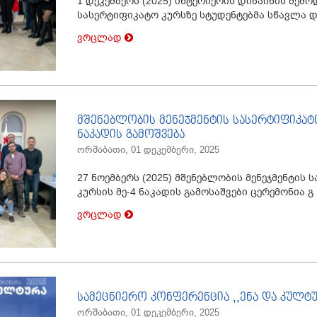
1 დეკემბერს (2025) ინტერიერის დიზაინის შემ
სასერტიფიკატო კურსზე სტუდენტებმა სწავლა დ
ვრცლად
მშენებლობის მენეჯმენტის სასერტიფიკატ
ნაკადის გამოშვება
ორშაბათი, 01 დეკემბერი, 2025
27 ნოემბერს (2025) მშენებლობის მენეჯმენტის
კურსის მე-4 ნაკადის გამოსაშვები ცერემონია გ
ვრცლად
სამეცნიერო კონფერენცია ,,ენა და კულტუ
ორშაბათი, 01 დეკემბერი, 2025