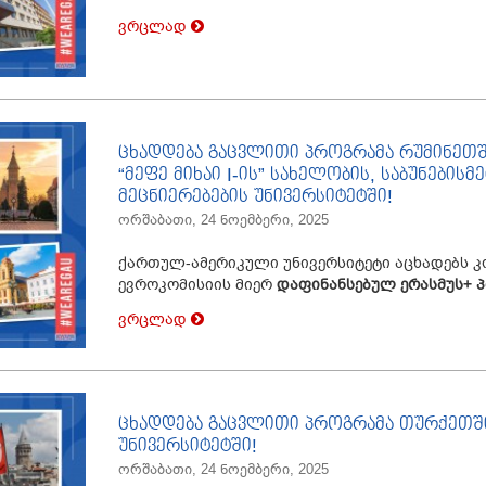
ვრცლად
ცხადდება გაცვლითი პროგრამა რუმინეთშ
“მეფე მიხაი I-ის” სახელობის, საბუნების
მეცნიერებების უნივერსიტეტში!
ორშაბათი, 24 ნოემბერი, 2025
ქართულ-ამერიკული უნივერსიტეტი აცხადებს კ
ევროკომისიის მიერ
დაფინანსებულ
ერასმუს
+
პ
ვრცლად
ცხადდება გაცვლითი პროგრამა თურქეთში
უნივერსიტეტში!
ორშაბათი, 24 ნოემბერი, 2025