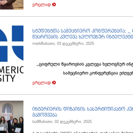
ვრცლად
სტუდენტთა სამეცნიერო კონფერენცია: ,
წყაროების კვლევა ხელოვნურ ინტელექტ
ოთხშაბათი, 03 დეკემბერი, 2025
,,ციფრული წყაროების კვლევა ხელოვნურ ი
სამეცნიერო კონფერენცია ეძღვენ
ვრცლად
ინტერიერის დიზაინის სასერტიფიკატო კუ
გამოშვება
სამშაბათი, 02 დეკემბერი, 2025