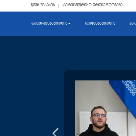
ჩვენ შესახებ
|
საერთაშორისო ურთიერთობები
აბიტურიენტებისთვის
სტუდენტებისთვის
კურ
- ACT TO WIN
025