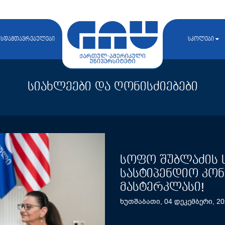
სდამთავრებულები
სკოლები
სიახლეები და ღონისძიებები
სოფო შუბლაძის 
სასტიპენდიო კო
მასტერკლასი!
ხუთშაბათი, 04 დეკემბერი, 20