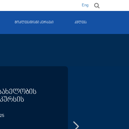
Eng
მოკლევადიანი კურსები
კვლევა
სახელობის
ნკურსის
25