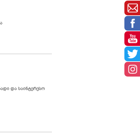
ა
ნადი და საინტერესო